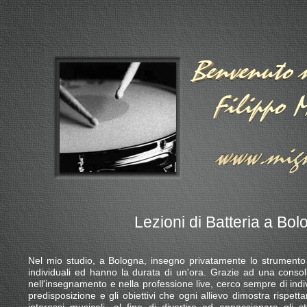
Lezioni di Batteria a Bo
Nel mio studio, a Bologna, insegno privatamente lo strumento d
individuali ed hanno la durata di un'ora. Grazie ad una consol
nell'insegnamento e nella professione live, cerco sempre di indivi
predisposizione e gli obiettivi che ogni allievo dimostra rispettan